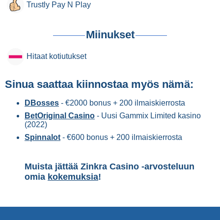
Trustly Pay N Play
Miinukset
Hitaat kotiutukset
Sinua saattaa kiinnostaa myös nämä:
DBosses
- €2000 bonus + 200 ilmaiskierrosta
BetOriginal Casino
- Uusi Gammix Limited kasino
(2022)
Spinnalot
- €600 bonus + 200 ilmaiskierrosta
Muista jättää Zinkra Casino -arvosteluun
omia
kokemuksia
!