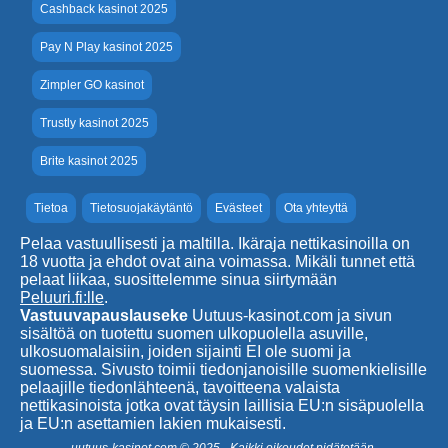
Cashback kasinot 2025
Pay N Play kasinot 2025
Zimpler GO kasinot
Trustly kasinot 2025
Brite kasinot 2025
Tietoa
Tietosuojakäytäntö
Evästeet
Ota yhteyttä
Pelaa vastuullisesti ja maltilla. Ikäraja nettikasinoilla on
18 vuotta ja ehdot ovat aina voimassa. Mikäli tunnet että
pelaat liikaa, suosittelemme sinua siirtymään
Peluuri.fi:lle
.
Vastuuvapauslauseke
Uutuus-kasinot.com ja sivun
sisältöä on tuotettu suomen ulkopuolella asuville,
ulkosuomalaisiin, joiden sijainti EI ole suomi ja
suomessa. Sivusto toimii tiedonjanoisille suomenkielisille
pelaajille tiedonlähteenä, tavoitteena valaista
nettikasinoista jotka ovat täysin laillisia EU:n sisäpuolella
ja EU:n asettamien lakien mukaisesti.