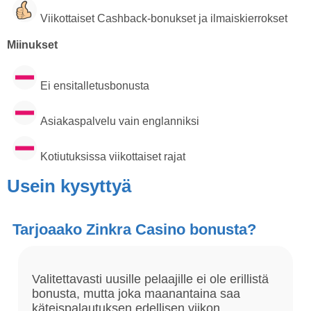
Viikottaiset Cashback-bonukset ja ilmaiskierrokset
Miinukset
Ei ensitalletusbonusta
Asiakaspalvelu vain englanniksi
Kotiutuksissa viikottaiset rajat
Usein kysyttyä
Tarjoaako Zinkra Casino bonusta?
Valitettavasti uusille pelaajille ei ole erillistä
bonusta, mutta joka maanantaina saa
käteispalautuksen edellisen viikon