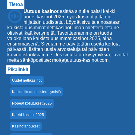
Tietoa
Uutuus kasinot
esittää sinulle paitsi kaikki
uudet kasinot 2025
myös kasinot joita on
hiljattain uudistettu. Löydät sivulta ainoastaan
kaikista uusimmat nettikasinot ilman mietteitä että ne
olisivat ikää kertyneitä. Tavoitteenamme on tuoda
valokeilaan kaikista uusimmat kasinot 2025, aina
ensimmäisenä. Sivujamme päivitetään useita kertoja
päivässä, lisäten uusia arvosteluja tai päivittäen
kasinolistauksiamme. Jos sinulla on kysymyksiä, tavoitat
meitä sähköpostitse: moi(at)uutuus-kasinot.com.
Pikalinkit
Uudet nettikasinot
Kasino ilman rekisteröitymistä
Nopeat kotiutukset 2025
Kaikki kasinot 2025
Kasinotarjoukset