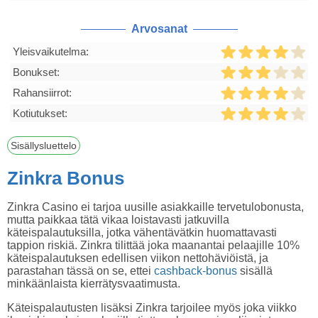
Arvosanat
Yleisvaikutelma:
Bonukset:
Rahansiirrot:
Kotiutukset:
Sisällysluettelo
Zinkra Bonus
Zinkra Casino ei tarjoa uusille asiakkaille tervetulobonusta,
mutta paikkaa tätä vikaa loistavasti jatkuvilla
käteispalautuksilla, jotka vähentävätkin huomattavasti
tappion riskiä. Zinkra tilittää joka maanantai pelaajille 10%
käteispalautuksen edellisen viikon nettohäviöistä, ja
parastahan tässä on se, ettei
cashback-bonus
sisällä
minkäänlaista kierrätysvaatimusta.
Käteispalautusten lisäksi Zinkra tarjoilee myös joka viikko