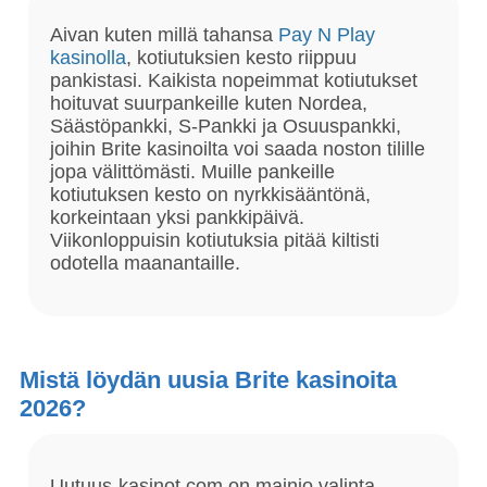
Aivan kuten millä tahansa
Pay N Play
kasinolla
, kotiutuksien kesto riippuu
pankistasi. Kaikista nopeimmat kotiutukset
hoituvat suurpankeille kuten Nordea,
Säästöpankki, S-Pankki ja Osuuspankki,
joihin Brite kasinoilta voi saada noston tilille
jopa välittömästi. Muille pankeille
kotiutuksen kesto on nyrkkisääntönä,
korkeintaan yksi pankkipäivä.
Viikonloppuisin kotiutuksia pitää kiltisti
odotella maanantaille.
Mistä löydän uusia Brite kasinoita
2026?
Uutuus-kasinot.com on mainio valinta