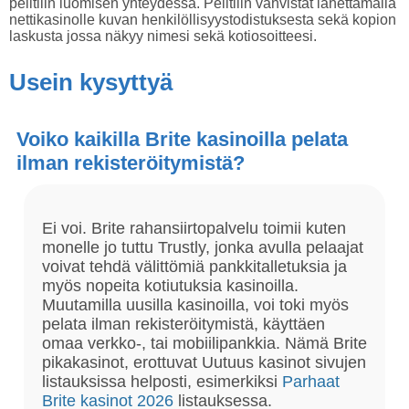
pelitilin luomisen yhteydessä. Pelitilin vahvistat lähettämällä
nettikasinolle kuvan henkilöllisyystodistuksesta sekä kopion
laskusta jossa näkyy nimesi sekä kotiosoitteesi.
Usein kysyttyä
Voiko kaikilla Brite kasinoilla pelata
ilman rekisteröitymistä?
Ei voi. Brite rahansiirtopalvelu toimii kuten
monelle jo tuttu Trustly, jonka avulla pelaajat
voivat tehdä välittömiä pankkitalletuksia ja
myös nopeita kotiutuksia kasinoilla.
Muutamilla uusilla kasinoilla, voi toki myös
pelata ilman rekisteröitymistä, käyttäen
omaa verkko-, tai mobiilipankkia. Nämä Brite
pikakasinot, erottuvat Uutuus kasinot sivujen
listauksissa helposti, esimerkiksi
Parhaat
Brite kasinot 2026
listauksessa.