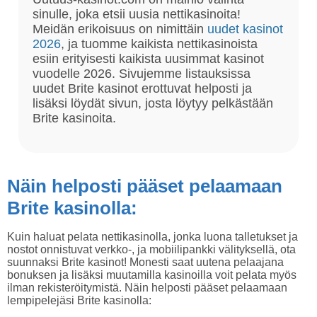
sinulle, joka etsii uusia nettikasinoita!
Meidän erikoisuus on nimittäin
uudet kasinot
2026
, ja tuomme kaikista nettikasinoista
esiin erityisesti kaikista uusimmat kasinot
vuodelle 2026. Sivujemme listauksissa
uudet Brite kasinot erottuvat helposti ja
lisäksi löydät sivun, josta löytyy pelkästään
Brite kasinoita.
Näin helposti pääset pelaamaan
Brite kasinolla:
Kuin haluat pelata nettikasinolla, jonka luona talletukset ja
nostot onnistuvat verkko-, ja mobiilipankki välityksellä, ota
suunnaksi Brite kasinot! Monesti saat uutena pelaajana
bonuksen ja lisäksi muutamilla kasinoilla voit pelata myös
ilman rekisteröitymistä. Näin helposti pääset pelaamaan
lempipelejäsi Brite kasinolla: