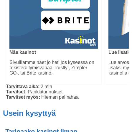
Näe kasinot
Lue lisäti
Sivuillamme näet jo heti jos kyseessä on
Lue arvoste
rekisteröitymisvapaa Trustly-, Zimpler
lisäksi myö
GO-, tai Brite kasino.
kasinolla o
Tarvittava aika:
2 min
Tarvitset:
Pankkitunnukset
Tarvitset myös:
Hieman pelirahaa
Usein kysyttyä
Tarjoaako kasinot ilman