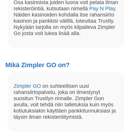
Osa kasinoista joiden luona voit pelata ilman
rekisteröintiä, kutsutaan nimellä
Pay N Play
.
Näiden kasinoiden kohdalla itse rahansiirto
kasinon ja pankkisi välillä, toteuttaa Trustly.
Nykyään tarjolla on myös kilpaileva Zimpler
Go josta voit lukea lisää alla.
Mikä Zimpler GO on?
Zimpler GO
on suhteellisen uusi
rahansiirtopalvelu, joka on ilmestynyt
suositun Trustlyn rinnalle. Zimpler Gon
avulla, voit tehdä niin talletuksia kuin myös
kotiutuksiakin käyttäen pankkitunnuksiasi ja
täysin ilman rekisteröitymistä.