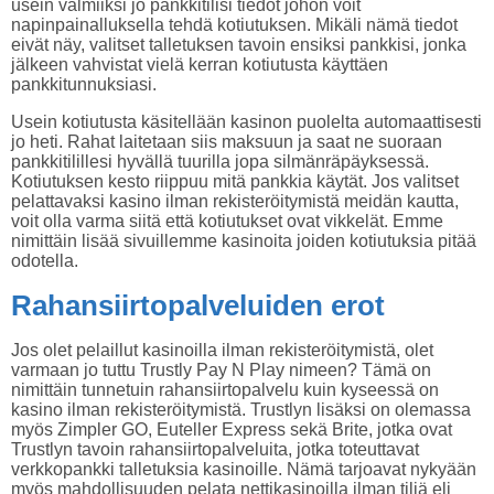
usein valmiiksi jo pankkitilisi tiedot johon voit
napinpainalluksella tehdä kotiutuksen. Mikäli nämä tiedot
eivät näy, valitset talletuksen tavoin ensiksi pankkisi, jonka
jälkeen vahvistat vielä kerran kotiutusta käyttäen
pankkitunnuksiasi.
Usein kotiutusta käsitellään kasinon puolelta automaattisesti
jo heti. Rahat laitetaan siis maksuun ja saat ne suoraan
pankkitilillesi hyvällä tuurilla jopa silmänräpäyksessä.
Kotiutuksen kesto riippuu mitä pankkia käytät. Jos valitset
pelattavaksi kasino ilman rekisteröitymistä meidän kautta,
voit olla varma siitä että kotiutukset ovat vikkelät. Emme
nimittäin lisää sivuillemme kasinoita joiden kotiutuksia pitää
odotella.
Rahansiirtopalveluiden erot
Jos olet pelaillut kasinoilla ilman rekisteröitymistä, olet
varmaan jo tuttu Trustly Pay N Play nimeen? Tämä on
nimittäin tunnetuin rahansiirtopalvelu kuin kyseessä on
kasino ilman rekisteröitymistä. Trustlyn lisäksi on olemassa
myös Zimpler GO, Euteller Express sekä Brite, jotka ovat
Trustlyn tavoin rahansiirtopalveluita, jotka toteuttavat
verkkopankki talletuksia kasinoille. Nämä tarjoavat nykyään
myös mahdollisuuden pelata nettikasinoilla ilman tiliä eli