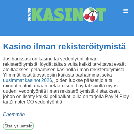
≡
Kasino ilman rekisteröitymistä
Jos haussasi on kasino tai vedonlyönti ilman
rekisteröitymistä, löydät tältä sivulta kaikki tarvittavat eväät
aloittaaksesi pelaamisen kasinolla ilman rekisteröitymistä!
Ylimmät listat tuovat esiin kaikista parhaimmat sekä
uusimmat kasinot 2026
, joiden luokse pääset jo alta
minuutin aloittamaan pelaamisen. Löydät sivulta myös
uuden, vedonlyöntiä ilman rekisteröitymistä -listauksen,
johon on lisätty kaikki pelipaikat joilla on tarjolla Pay N Play
tai Zimpler GO vedonlyöntiä.
Sisällysluettelo