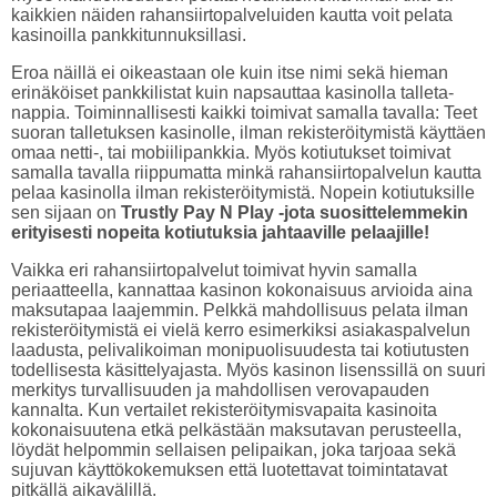
kaikkien näiden rahansiirtopalveluiden kautta voit pelata
kasinoilla pankkitunnuksillasi.
Eroa näillä ei oikeastaan ole kuin itse nimi sekä hieman
erinäköiset pankkilistat kuin napsauttaa kasinolla talleta-
nappia. Toiminnallisesti kaikki toimivat samalla tavalla: Teet
suoran talletuksen kasinolle, ilman rekisteröitymistä käyttäen
omaa netti-, tai mobiilipankkia. Myös kotiutukset toimivat
samalla tavalla riippumatta minkä rahansiirtopalvelun kautta
pelaa kasinolla ilman rekisteröitymistä. Nopein kotiutuksille
sen sijaan on
Trustly Pay N Play -jota suosittelemmekin
erityisesti nopeita kotiutuksia jahtaaville pelaajille!
Vaikka eri rahansiirtopalvelut toimivat hyvin samalla
periaatteella, kannattaa kasinon kokonaisuus arvioida aina
maksutapaa laajemmin. Pelkkä mahdollisuus pelata ilman
rekisteröitymistä ei vielä kerro esimerkiksi asiakaspalvelun
laadusta, pelivalikoiman monipuolisuudesta tai kotiutusten
todellisesta käsittelyajasta. Myös kasinon lisenssillä on suuri
merkitys turvallisuuden ja mahdollisen verovapauden
kannalta. Kun vertailet rekisteröitymisvapaita kasinoita
kokonaisuutena etkä pelkästään maksutavan perusteella,
löydät helpommin sellaisen pelipaikan, joka tarjoaa sekä
sujuvan käyttökokemuksen että luotettavat toimintatavat
pitkällä aikavälillä.