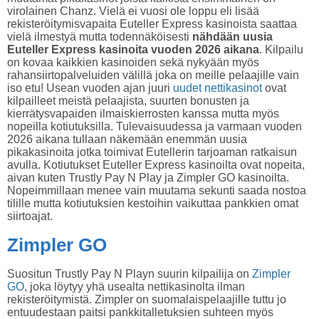
virolainen Chanz. Vielä ei vuosi ole loppu eli lisää
rekisteröitymisvapaita Euteller Express kasinoista saattaa
vielä ilmestyä mutta todennäköisesti
nähdään uusia
Euteller Express kasinoita vuoden 2026 aikana
. Kilpailu
on kovaa kaikkien kasinoiden sekä nykyään myös
rahansiirtopalveluiden välillä joka on meille pelaajille vain
iso etu! Usean vuoden ajan juuri
uudet nettikasinot
ovat
kilpailleet meistä pelaajista, suurten bonusten ja
kierrätysvapaiden ilmaiskierrosten kanssa mutta myös
nopeilla kotiutuksilla. Tulevaisuudessa ja varmaan vuoden
2026 aikana tullaan näkemään enemmän uusia
pikakasinoita jotka toimivat Eutellerin tarjoaman ratkaisun
avulla. Kotiutukset Euteller Express kasinoilta ovat nopeita,
aivan kuten Trustly Pay N Play ja Zimpler GO kasinoilta.
Nopeimmillaan menee vain muutama sekunti saada nostoa
tilille mutta kotiutuksien kestoihin vaikuttaa pankkien omat
siirtoajat.
Zimpler GO
Suositun Trustly Pay N Playn suurin kilpailija on
Zimpler
GO
, joka löytyy yhä usealta nettikasinolta ilman
rekisteröitymistä. Zimpler on suomalaispelaajille tuttu jo
entuudestaan paitsi pankkitalletuksien suhteen myös