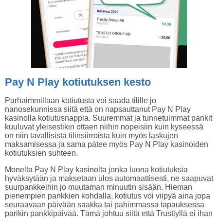
Pay N Play kotiutuksen kesto
Parhaimmillaan kotiutusta voi saada tilille jo
nanosekunnissa siitä että on napsauttanut Pay N Play
kasinolla kotiutusnappia. Suuremmat ja tunnetuimmat pankit
kuuluvat yleisestikin ottaen niihin nopeisiin kuin kyseessä
on niin tavallisista tilinsiirroista kuin myös laskujen
maksamisessa ja sama pätee myös Pay N Play kasinoiden
kotiutuksien suhteen.
Monelta Pay N Play kasinolta jonka luona kotiutuksia
hyväksytään ja maksetaan ulos automaattisesti, ne saapuvat
suurpankkeihin jo muutaman minuutin sisään. Hieman
pienempien pankkien kohdalla, kotiutus voi viipyä aina jopa
seuraavaan päivään saakka tai pahimmassa tapauksessa
parikin pankkipäivää. Tämä johtuu siitä että Trustlyllä ei ihan