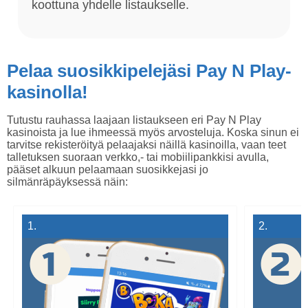
koottuna yhdelle listaukselle.
Pelaa suosikkipelejäsi Pay N Play-
kasinolla!
Tutustu rauhassa laajaan listaukseen eri Pay N Play
kasinoista ja lue ihmeessä myös arvosteluja. Koska sinun ei
tarvitse rekisteröityä pelaajaksi näillä kasinoilla, vaan teet
talletuksen suoraan verkko,- tai mobiilipankkisi avulla,
pääset alkuun pelaamaan suosikkejasi jo
silmänräpäyksessä näin:
1.
2.