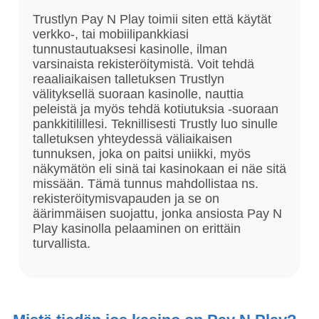
Trustlyn Pay N Play toimii siten että käytät
verkko-, tai mobiilipankkiasi
tunnustautuaksesi kasinolle, ilman
varsinaista rekisteröitymistä. Voit tehdä
reaaliaikaisen talletuksen Trustlyn
välityksellä suoraan kasinolle, nauttia
peleistä ja myös tehdä kotiutuksia -suoraan
pankkitilillesi. Teknillisesti Trustly luo sinulle
talletuksen yhteydessä väliaikaisen
tunnuksen, joka on paitsi uniikki, myös
näkymätön eli sinä tai kasinokaan ei näe sitä
missään. Tämä tunnus mahdollistaa ns.
rekisteröitymisvapauden ja se on
äärimmäisen suojattu, jonka ansiosta Pay N
Play kasinolla pelaaminen on erittäin
turvallista.