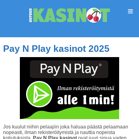
≡
Pay N Play kasinot 2025
Jos kuulut niihin pelaajiin joka haluaa päästä pelaamaan
nopeasti, ilman rekisteröitymistä ja nauttia nopeista
kotiutuksista,
Pay N Play kasinot
ovat juuri sinua varten.