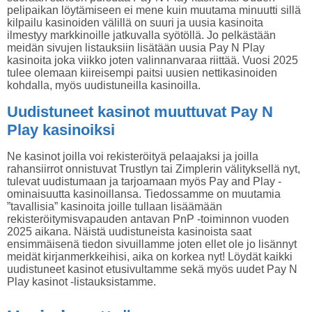
pelipaikan löytämiseen ei mene kuin muutama minuutti sillä
kilpailu kasinoiden välillä on suuri ja uusia kasinoita
ilmestyy markkinoille jatkuvalla syötöllä. Jo pelkästään
meidän sivujen listauksiin lisätään uusia Pay N Play
kasinoita joka viikko joten valinnanvaraa riittää. Vuosi 2025
tulee olemaan kiireisempi paitsi uusien nettikasinoiden
kohdalla, myös uudistuneilla kasinoilla.
Uudistuneet kasinot muuttuvat Pay N
Play kasinoiksi
Ne kasinot joilla voi rekisteröityä pelaajaksi ja joilla
rahansiirrot onnistuvat Trustlyn tai Zimplerin välityksellä nyt,
tulevat uudistumaan ja tarjoamaan myös Pay and Play -
ominaisuutta kasinoillansa. Tiedossamme on muutamia
”tavallisia” kasinoita joille tullaan lisäämään
rekisteröitymisvapauden antavan PnP -toiminnon vuoden
2025 aikana. Näistä uudistuneista kasinoista saat
ensimmäisenä tiedon sivuillamme joten ellet ole jo lisännyt
meidät kirjanmerkkeihisi, aika on korkea nyt! Löydät kaikki
uudistuneet kasinot etusivultamme sekä myös uudet Pay N
Play kasinot -listauksistamme.