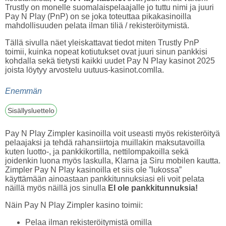
Trustly on monelle suomalaispelaajalle jo tuttu nimi ja juuri
Pay N Play (PnP) on se joka toteuttaa pikakasinoilla
mahdollisuuden pelata ilman tiliä / rekisteröitymistä.
Tällä sivulla näet yleiskattavat tiedot miten Trustly PnP
toimii, kuinka nopeat kotiutukset ovat juuri sinun pankkisi
kohdalla sekä tietysti kaikki uudet Pay N Play kasinot 2025
joista löytyy arvostelu uutuus-kasinot.comlla.
Sisällysluettelo
Pay N Play Zimpler kasinoilla voit useasti myös rekisteröityä
pelaajaksi ja tehdä rahansiirtoja muillakin maksutavoilla
kuten luotto-, ja pankkikortilla, nettilompakoilla sekä
joidenkin luona myös laskulla, Klarna ja Siru mobilen kautta.
Zimpler Pay N Play kasinoilla et siis ole ”lukossa”
käyttämään ainoastaan pankkitunnuksiasi eli voit pelata
näillä myös näillä jos sinulla
EI ole pankkitunnuksia!
Näin Pay N Play Zimpler kasino toimii:
Pelaa ilman rekisteröitymistä omilla