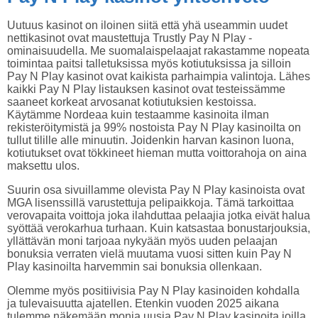
Uutuus kasinot on iloinen siitä että yhä useammin uudet
nettikasinot ovat maustettuja Trustly Pay N Play -
ominaisuudella. Me suomalaispelaajat rakastamme nopeata
toimintaa paitsi talletuksissa myös kotiutuksissa ja silloin
Pay N Play kasinot ovat kaikista parhaimpia valintoja. Lähes
kaikki Pay N Play listauksen kasinot ovat testeissämme
saaneet korkeat arvosanat kotiutuksien kestoissa.
Käytämme Nordeaa kuin testaamme kasinoita ilman
rekisteröitymistä ja 99% nostoista Pay N Play kasinoilta on
tullut tilille alle minuutin. Joidenkin harvan kasinon luona,
kotiutukset ovat tökkineet hieman mutta voittorahoja on aina
maksettu ulos.
Suurin osa sivuillamme olevista Pay N Play kasinoista ovat
MGA lisenssillä varustettuja pelipaikkoja. Tämä tarkoittaa
verovapaita voittoja joka ilahduttaa pelaajia jotka eivät halua
syöttää verokarhua turhaan. Kuin katsastaa bonustarjouksia,
yllättävän moni tarjoaa nykyään myös uuden pelaajan
bonuksia verraten vielä muutama vuosi sitten kuin Pay N
Play kasinoilta harvemmin sai bonuksia ollenkaan.
Olemme myös positiivisia Pay N Play kasinoiden kohdalla
ja tulevaisuutta ajatellen. Etenkin vuoden 2025 aikana
tulemme näkemään monia uusia Pay N Play kasinoita joilla