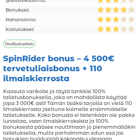
Yleisvaikutelma:
Bonukset:
Rahansiirrot:
Kotiutukset:
Sisällysluettelo
SpinRider bonus – 4 500€
tervetuliaisbonus + 110
ilmaiskierrosta
Kaasuta varikolle ja täytä tankkisi 100%
talletusbonuksella, joka on mahdollista käyttää
jopa 3 000€ asti! Tämän lisäksi tarjolla on vielä 110
ilmaiskierrosta jaettuna kolmelle ensimmäiselle
talletukselle. Koko bonusta ei tietenkään ole pakko
lunastaa, vaan ilmaiskierroksista ja 100%
bonuksesta pääsee nauttimaan jo pienemmälläkin
talletuksella, mutta parhaimman edun saa jos
bonuksen hyödyntää kokonaisuudessaan.