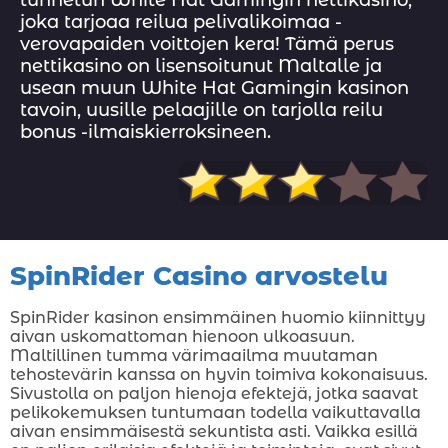
tunnetun White Hat Gamingin nettikasino,
joka tarjoaa reilua pelivalikoimaa -
verovapaiden voittojen kera! Tämä perus
nettikasino on lisensoitunut Maltalle ja
usean muun White Hat Gamingin kasinon
tavoin, uusille pelaajille on tarjolla reilu
bonus -ilmaiskierroksineen.
SpinRider Casino arvostelu
SpinRider kasinon ensimmäinen huomio kiinnittyy
aivan uskomattoman hienoon ulkoasuun.
Maltillinen tumma värimaailma muutaman
tehostevärin kanssa on hyvin toimiva kokonaisuus.
Sivustolla on paljon hienoja efektejä, jotka saavat
pelikokemuksen tuntumaan todella vaikuttavalla
aivan ensimmäisestä sekuntista asti. Vaikka esillä