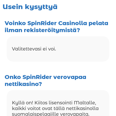
Usein kysyttyä
Voinko SpinRider Casinolla pelata
ilman rekisteröitymistä?
Valitettevasi ei voi.
Onko SpinRider verovapaa
nettikasino?
Kyllä on! Kiitos lisensointi Maltalle,
kaikki voitot ovat tällä nettikasinolla
suomalaispelaajille verovapaita.