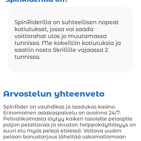
SpinRiderilla on suhteellisen nopeat
kotiutukset, jossa voi saada
voittorahat ulos jo muutamassa
tunnissa. Me kokeiltiin kotiutuksia ja
saatiin nosto Skrillille vajaassa 2
tunnissa.
Arvostelun yhteenveto
SpinRider on vauhdikas ja laadukas kasino.
Erinomainen asiakaspalvelu on avoinna 24/7.
Pelivalikoimasta löytyy kaiken tasoisille pelaajille
paljon pelattavaa ja sivuston helppokäyttöisyys on
suuri etu myös pelejä etsiessä. Valtava uuden
pelaan bonustarjous lähettää uskomattomaan