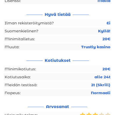
Lisenssi:
Malta
Hyvä tietää
Ilman rekisteröitymistä?
Ei
Suomenkielinen?
Kyllä!
Minimitalletus:
20€
Muuta:
Trustly kasino
Kotiutukset
Minimikotiutus:
20€
Kotiutusaika:
alle 24t
Meidän testissä:
2t (Skrill)
Nopeus:
Normaali
Arvosanat