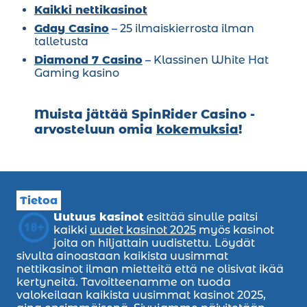
Kaikki nettikasinot
Gday Casino
– 25 ilmaiskierrosta ilman
talletusta
Diamond 7 Casino
– Klassinen White Hat
Gaming kasino
Muista jättää SpinRider Casino -
arvosteluun omia
kokemuksia
!
Tietoa
Uutuus kasinot
esittää sinulle paitsi
kaikki
uudet kasinot 2025
myös kasinot
joita on hiljattain uudistettu. Löydät
sivulta ainoastaan kaikista uusimmat
nettikasinot ilman mietteitä että ne olisivat ikää
kertyneitä. Tavoitteenamme on tuoda
valokeilaan kaikista uusimmat kasinot 2025,