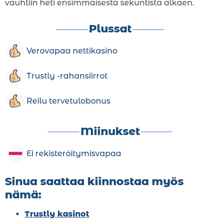
vauhtiin heti ensimmäisestä sekuntista alkaen.
Plussat
Verovapaa nettikasino
Trustly -rahansiirrot
Reilu tervetulobonus
Miinukset
Ei rekisteröitymisvapaa
Sinua saattaa kiinnostaa myös
nämä:
Trustly kasinot