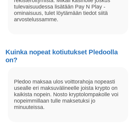
rekisteröitymistä. Mikäli kasinolle joskus
tulevaisuudessa lisätään Pay N Play -
ominaisuus, tulet löytämään tiedot siitä
arvostelussamme.
Kuinka nopeat kotiutukset Pledoolla
on?
Pledoo maksaa ulos voittorahoja nopeasti
usealle eri maksuvälineelle joista krypto on
kaikista nopein. Nosto kryptolompakolle voi
nopeimmillaan tulle maksetuksi jo
minuuteissa.