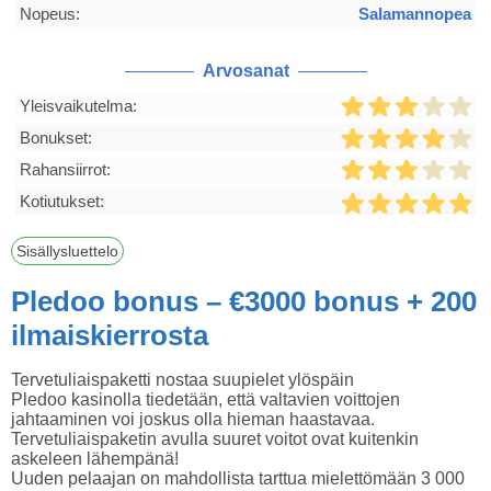
Nopeus:
Salamannopea
Arvosanat
Yleisvaikutelma:
Bonukset:
Rahansiirrot:
Kotiutukset:
Sisällysluettelo
Pledoo bonus – €3000 bonus + 200
ilmaiskierrosta
Tervetuliaispaketti nostaa suupielet ylöspäin
Pledoo kasinolla tiedetään, että valtavien voittojen
jahtaaminen voi joskus olla hieman haastavaa.
Tervetuliaispaketin avulla suuret voitot ovat kuitenkin
askeleen lähempänä!
Uuden pelaajan on mahdollista tarttua mielettömään 3 000