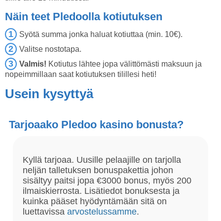
Näin teet Pledoolla kotiutuksen
Syötä summa jonka haluat kotiuttaa (min. 10€).
Valitse nostotapa.
Valmis!
Kotiutus lähtee jopa välittömästi maksuun ja
nopeimmillaan saat kotiutuksen tilillesi heti!
Usein kysyttyä
Tarjoaako Pledoo kasino bonusta?
Kyllä tarjoaa. Uusille pelaajille on tarjolla
neljän talletuksen bonuspakettia johon
sisältyy paitsi jopa €3000 bonus, myös 200
ilmaiskierrosta. Lisätiedot bonuksesta ja
kuinka pääset hyödyntämään sitä on
luettavissa
arvostelussamme
.