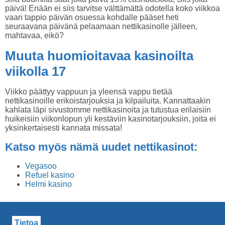
päivä! Enään ei siis tarvitse välttämättä odotella koko viikkoa
vaan tappio päivän osuessa kohdalle pääset heti
seuraavana päivänä pelaamaan nettikasinolle jälleen,
mahtavaa, eikö?
Muuta huomioitavaa kasinoilta
viikolla 17
Viikko päättyy vappuun ja yleensä vappu tietää
nettikasinoille erikoistarjouksia ja kilpailuita. Kannattaakin
kahlata läpi sivustomme nettikasinoita ja tutustua erilaisiin
huikeisiin viikonlopun yli kestäviin kasinotarjouksiin, joita ei
yksinkertaisesti kannata missata!
Katso myös nämä uudet nettikasinot:
Vegasoo
Refuel kasino
Helmi kasino
Tietoa