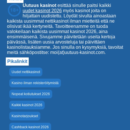
Uutuus kasinot
esittää sinulle paitsi kaikki
uudet kasinot 2026
myös kasinot joita on
hiljattain uudistettu. Löydät sivulta ainoastaan
kaikista uusimmat nettikasinot ilman mietteitä että ne
olisivat ikää kertyneitä. Tavoitteenamme on tuoda
valokeilaan kaikista uusimmat kasinot 2026, aina
ensimmäisenä. Sivujamme päivitetään useita kertoja
päivässä, lisäten uusia arvosteluja tai päivittäen
kasinolistauksiamme. Jos sinulla on kysymyksiä, tavoitat
meitä sähköpostitse: moi(at)uutuus-kasinot.com.
Pikalinkit
Uudet nettikasinot
Kasino ilman rekisteröitymistä
Nopeat kotiutukset 2026
Kaikki kasinot 2026
Kasinotarjoukset
Cashback kasinot 2026