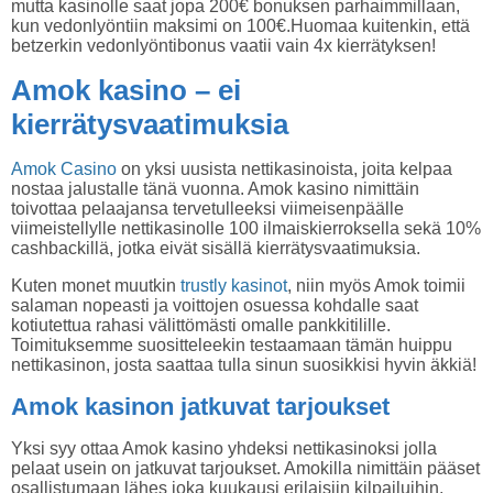
mutta kasinolle saat jopa 200€ bonuksen parhaimmillaan,
kun vedonlyöntiin maksimi on 100€.Huomaa kuitenkin, että
betzerkin vedonlyöntibonus vaatii vain 4x kierrätyksen!
Amok kasino – ei
kierrätysvaatimuksia
Amok Casino
on yksi uusista nettikasinoista, joita kelpaa
nostaa jalustalle tänä vuonna. Amok kasino nimittäin
toivottaa pelaajansa tervetulleeksi viimeisenpäälle
viimeistellylle nettikasinolle 100 ilmaiskierroksella sekä 10%
cashbackillä, jotka eivät sisällä kierrätysvaatimuksia.
Kuten monet muutkin
trustly kasinot
, niin myös Amok toimii
salaman nopeasti ja voittojen osuessa kohdalle saat
kotiutettua rahasi välittömästi omalle pankkitilille.
Toimituksemme suositteleekin testaamaan tämän huippu
nettikasinon, josta saattaa tulla sinun suosikkisi hyvin äkkiä!
Amok kasinon jatkuvat tarjoukset
Yksi syy ottaa Amok kasino yhdeksi nettikasinoksi jolla
pelaat usein on jatkuvat tarjoukset. Amokilla nimittäin pääset
osallistumaan lähes joka kuukausi erilaisiin kilpailuihin,