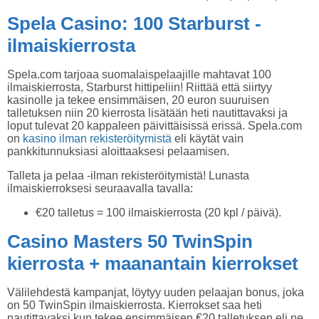
Spela Casino: 100 Starburst -
ilmaiskierrosta
Spela.com tarjoaa suomalaispelaajille mahtavat 100
ilmaiskierrosta, Starburst hittipeliin! Riittää että siirtyy
kasinolle ja tekee ensimmäisen, 20 euron suuruisen
talletuksen niin 20 kierrosta lisätään heti nautittavaksi ja
loput tulevat 20 kappaleen päivittäisissä erissä. Spela.com
on
kasino ilman rekisteröitymistä
eli käytät vain
pankkitunnuksiasi aloittaaksesi pelaamisen.
Talleta ja pelaa -ilman rekisteröitymistä! Lunasta
ilmaiskierroksesi seuraavalla tavalla:
€20 talletus = 100 ilmaiskierrosta (20 kpl / päivä).
Casino Masters 50 TwinSpin
kierrosta + maanantain kierrokset
Välilehdestä kampanjat, löytyy uuden pelaajan bonus, joka
on 50 TwinSpin ilmaiskierrosta. Kierrokset saa heti
nautittavaksi kun tekee ensimmäisen €20 talletuksen eli ne