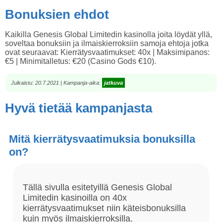
Bonuksien ehdot
Kaikilla Genesis Global Limitedin kasinolla joita löydät yllä,
soveltaa bonuksiin ja ilmaiskierroksiin samoja ehtoja jotka
ovat seuraavat: Kierrätysvaatimukset: 40x | Maksimipanos:
€5 | Minimitalletus: €20 (Casino Gods €10).
Julkaistu: 20.7.2021 | Kampanja-aika:
jatkuva
Hyvä tietää kampanjasta
Mitä kierrätysvaatimuksia bonuksilla
on?
Tällä sivulla esitetyillä Genesis Global
Limitedin kasinoilla on 40x
kierrätysvaatimukset niin käteisbonuksilla
kuin myös ilmaiskierroksilla.