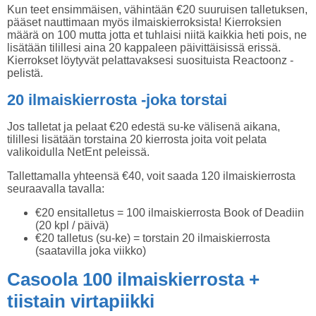
Kun teet ensimmäisen, vähintään €20 suuruisen talletuksen,
pääset nauttimaan myös ilmaiskierroksista! Kierroksien
määrä on 100 mutta jotta et tuhlaisi niitä kaikkia heti pois, ne
lisätään tilillesi aina 20 kappaleen päivittäisissä erissä.
Kierrokset löytyvät pelattavaksesi suosituista Reactoonz -
pelistä.
20 ilmaiskierrosta -joka torstai
Jos talletat ja pelaat €20 edestä su-ke välisenä aikana,
tilillesi lisätään torstaina 20 kierrosta joita voit pelata
valikoidulla NetEnt peleissä.
Tallettamalla yhteensä €40, voit saada 120 ilmaiskierrosta
seuraavalla tavalla:
€20 ensitalletus = 100 ilmaiskierrosta Book of Deadiin
(20 kpl / päivä)
€20 talletus (su-ke) = torstain 20 ilmaiskierrosta
(saatavilla joka viikko)
Casoola 100 ilmaiskierrosta +
tiistain virtapiikki