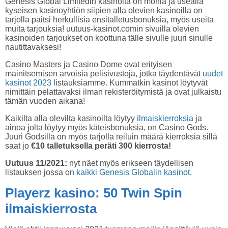
Genesis Global Limitedin kasinoita on monia ja usealla
kyseisen kasinoyhtiön siipien alla olevien kasinoilla on
tarjolla paitsi herkullisia ensitalletusbonuksia, myös useita
muita tarjouksia! uutuus-kasinot.comin sivuilla olevien
kasinoiden tarjoukset on koottuna tälle sivulle juuri sinulle
nautittavaksesi!
Casino Masters ja Casino Dome ovat erityisen
mainitsemisen arvoisia pelisivustoja, jotka täydentävät
uudet
kasinot 2023
listauksiamme. Kummatkin kasinot löytyvät
nimittäin pelattavaksi ilman rekisteröitymistä ja ovat julkaistu
tämän vuoden aikana!
Kaikilta alla olevilta kasinoilta löytyy
ilmaiskierroksia
ja
ainoa jolta löytyy myös käteisbonuksia, on Casino Gods.
Juuri Godsilla on myös tarjolla reiluin määrä kierroksia sillä
saat jo
€10 talletuksella peräti 300 kierrosta!
Uutuus 11/2021:
nyt näet myös erikseen täydellisen
listauksen jossa on
kaikki Genesis Globalin kasinot
.
Playerz kasino: 50 Twin Spin
ilmaiskierrosta