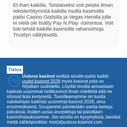
Et ihan kaikilla. Toistaiseksi voit pelata ilman
rekisteröitymistä kaikilla muilla kasinoilla
paitsi Casino Godsilla ja Vegas Herolla jolle
ei vielä ole lisätty Pay N Play -toimintoa. Voit
toki tehdä kaikille kasinoille rahansiirtoja
Trustlyn välityksellä.
Tietoa
Uutuus kasinot
esittää sinulle paitsi kaikki
uudet kasinot 2026
myös kasinot joita on
hiljattain uudistettu. Löydät sivulta ainoastaan
kaikista uusimmat nettikasinot ilman mietteitä että ne
olisivat ikää kertyneitä. Tavoitteenamme on tuoda
valokeilaan kaikista uusimmat kasinot 2026, aina
ensimmäisenä. Sivujamme päivitetään useita kertoja
päivässä, lisäten uusia arvosteluja tai päivittäen
kasinolistauksiamme. Jos sinulla on kysymyksiä, tavoitat
meitä sähköpostitse: moi(at)uutuus-kasinot.com.