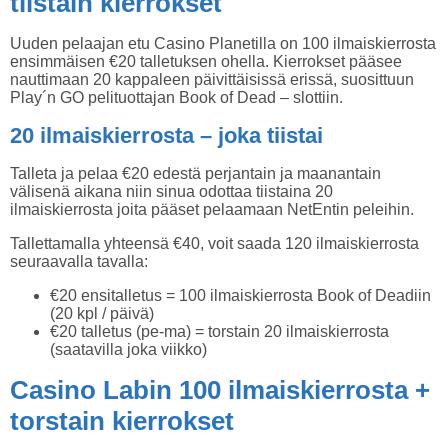
tiistain kierrokset
Uuden pelaajan etu Casino Planetilla on 100 ilmaiskierrosta
ensimmäisen €20 talletuksen ohella. Kierrokset pääsee
nauttimaan 20 kappaleen päivittäisissä erissä, suosittuun
Play´n GO pelituottajan Book of Dead – slottiin.
20 ilmaiskierrosta – joka tiistai
Talleta ja pelaa €20 edestä perjantain ja maanantain
välisenä aikana niin sinua odottaa tiistaina 20
ilmaiskierrosta joita pääset pelaamaan NetEntin peleihin.
Tallettamalla yhteensä €40, voit saada 120 ilmaiskierrosta
seuraavalla tavalla:
€20 ensitalletus = 100 ilmaiskierrosta Book of Deadiin
(20 kpl / päivä)
€20 talletus (pe-ma) = torstain 20 ilmaiskierrosta
(saatavilla joka viikko)
Casino Labin 100 ilmaiskierrosta +
torstain kierrokset