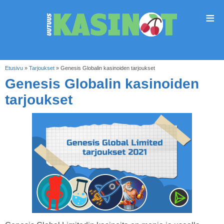
≡
Etusivu
»
Tarjoukset
»
Genesis Globalin kasinoiden tarjoukset
Genesis Globalin kasinoiden
tarjoukset