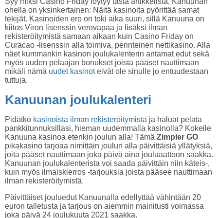
Syy miksi Casino Friday löytyy tästä artikkelista, Kanuunan
ohella on yksinkertainen: Näitä kasinoita pyörittää samat
tekijät. Kasinoiden ero on toki aika suuri, sillä Kanuuna on
kiitos Viron lisenssin verovapaa ja lisäksi ilman
rekisteröitymistä samaan aikaan kuin Casino Friday on
Curacao -lisenssin alla toimiva, perinteinen nettikasino. Alla
näet kummankin kasinon joulukalenterin antamat edut sekä
myös uuden pelaajan bonukset joista pääset nauttimaan
mikäli nämä
uudet kasinot
eivät ole sinulle jo entuudestaan
tuttuja.
Kanuunan joulukalenteri
Pidätkö
kasinoista ilman rekisteröitymistä
ja haluat pelata
pankkitunnuksillasi, hieman uudemmalla kasinolla? Kokeile
Kanuuna kasinoa etenkin joulun alla! Tämä
Zimpler GO
pikakasino tarjoaa nimittäin joulun alla päivittäisiä yllätyksiä,
joita pääset nauttimaan joka päivä aina jouluaattoon saakka.
Kanuunan joulukalenterista voi saada päivittäin niin käteis-,
kuin myös ilmaiskierros -tarjouksia joista pääsee nauttimaan
ilman rekisteröitymistä.
Päivittäiset jouluedut Kanuunalla edellyttää vähintään 20
euron talletusta ja tarjous on aiemmin mainitusti voimassa
joka päivä 24 joulukuuta 2021 saakka.