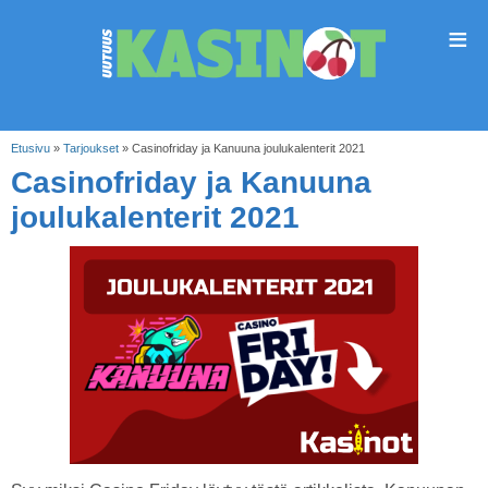
≡
Etusivu
»
Tarjoukset
»
Casinofriday ja Kanuuna joulukalenterit 2021
Casinofriday ja Kanuuna
joulukalenterit 2021