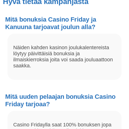
Hyvä tietää kampanjasta
Mitä bonuksia Casino Friday ja
Kanuuna tarjoavat joulun alla?
Näiden kahden kasinon joulukalentereista
löytyy päivittäisiä bonuksia ja
ilmaiskierroksia joita voi saada jouluaattoon
saakka.
Mitä uuden pelaajan bonuksia Casino
Friday tarjoaa?
Casino Fridaylla saat 100% bonuksen jopa