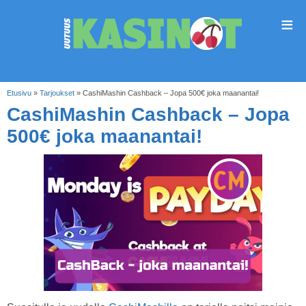
≡
Etusivu
»
Tarjoukset
»
CashiMashin Cashback – Jopa 500€ joka maanantai!
CashiMashin Cashback – Jopa
500€ joka maanantai!