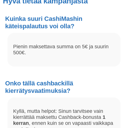
Hyvä tietää kampanjasta
Kuinka suuri CashiMashin
käteispalautus voi olla?
Pienin maksettava summa on 5€ ja suurin
500€.
Onko tällä cashbackillä
kierrätysvaatimuksia?
Kyllä, mutta helpot: Sinun tarvitsee vain
kierrättää maksettu Cashback-bonusta
1
kerran
, ennen kuin se on vapaasti vaikkapa